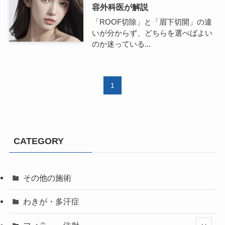
容外科医が解説
「ROOF切除」と「眉下切開」の違
いが分からず、どちらを選べばよい
のか迷っている...
1
CATEGORY
その他の施術
わきが・多汗症