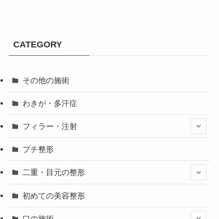
CATEGORY
その他の施術
わきが・多汗症
フィラー・注射
プチ整形
二重・目元の整形
初めての美容整形
口の施術