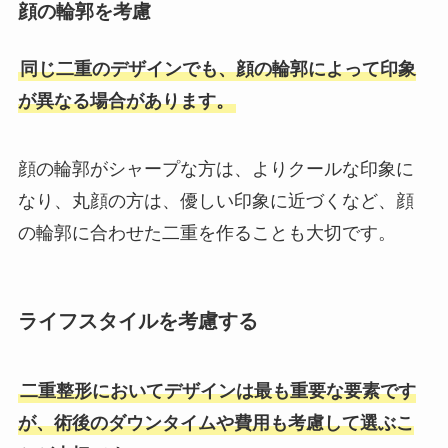
顔の輪郭を考慮
同じ二重のデザインでも、顔の輪郭によって印象
が異なる場合があります。
顔の輪郭がシャープな方は、よりクールな印象に
なり、丸顔の方は、優しい印象に近づくなど、顔
の輪郭に合わせた二重を作ることも大切です。
ライフスタイルを考慮する
二重整形においてデザインは最も重要な要素です
が、術後のダウンタイムや費用も考慮して選ぶこ