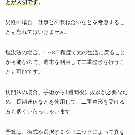
とが大切です
。
男性の場合、仕事との兼ね合いなどを考慮するこ
とも忘れてはいけません。
埋没法の場合、1～3日程度で元の生活に戻ること
が可能なので、週末を利用して二重整形を行うこ
とも可能です。
切開法の場合、手術から1週間後に抜糸が必要なた
め、長期連休などを使用して、二重整形を受ける
方も多くいらっしゃいます。
予算は、術式や選択するクリニックによって異な