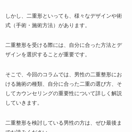
しかし、二重形といっても、様々なデザインや術
式（手術・施術方法）があります。
二重整形を受ける際には、自分に合った方法とデ
ザインを選択することが重要です。
そこで、今回のコラムでは、男性の二重整形にお
ける施術の種類、自分に合った二重の選び方、そ
してカウンセリングの重要性について詳しく解説
していきます。
二重整形を検討している男性の方は、ぜひ最後ま