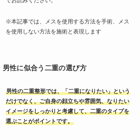
でお読みください。
※本記事では、メスを使用する方法を手術、メス
を使用しない方法を施術と表現します
男性に似合う二重の選び方
男性の二重整形では、「二重になりたい」という
だけでなく、ご自身の顔立ちや雰囲気、なりたい
イメージをしっかりと考慮して、二重のタイプを
選ぶことがポイントです。