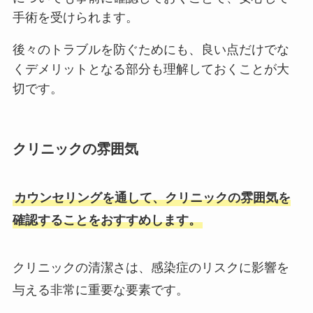
手術を受けられます。
後々のトラブルを防ぐためにも、良い点だけでな
くデメリットとなる部分も理解しておくことが大
切です。
クリニックの雰囲気
カウンセリングを通して、クリニックの雰囲気を
確認することをおすすめします。
クリニックの清潔さは、感染症のリスクに影響を
与える非常に重要な要素です。