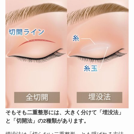
そもそも二重整形には、大きく分けて「埋没法」
と「切開法」の2種類があります。