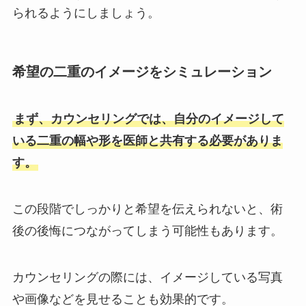
られるようにしましょう。
希望の二重のイメージをシミュレーション
まず、カウンセリングでは、自分のイメージして
いる二重の幅や形を医師と共有する必要がありま
す。
この段階でしっかりと希望を伝えられないと、術
後の後悔につながってしまう可能性もあります。
カウンセリングの際には、イメージしている写真
や画像などを見せることも効果的です。