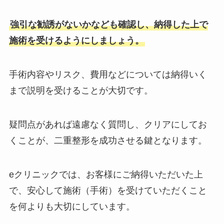
強引な勧誘がないかなども確認し、納得した上で
施術を受けるようにしましょう。
手術内容やリスク、費用などについては納得いく
まで説明を受けることが大切です。
疑問点があれば遠慮なく質問し、クリアにしてお
くことが、二重整形を成功させる鍵となります。
eクリニックでは、お客様にご納得いただいた上
で、安心して施術（手術）を受けていただくこと
を何よりも大切にしています。