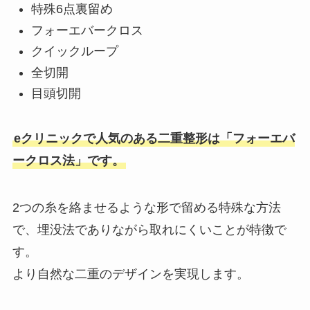
特殊6点裏留め
フォーエバークロス
クイックループ
全切開
目頭切開
eクリニックで人気のある二重整形は「フォーエバ
ークロス法」です。
2つの糸を絡ませるような形で留める特殊な方法
で、埋没法でありながら取れにくいことが特徴で
す。
より自然な二重のデザインを実現します。