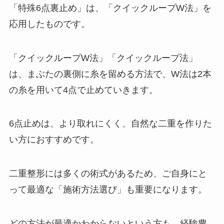
「特殊6点裏止め」は、「クイックループW法」を
応用したものです。
「クイックループW法」「クイックループ法」
は、まぶたの裏側に糸を留める方法で、W法は2本
の糸を用いて4点で止めていきます。
6点止めは、より取れにくく、自然な二重を作りた
い方におすすめです。
二重整形には多くの術式があるため、ご自身にと
って最適な「施術方法選び」も重要になります。
どの方法が最適かわからないという方も、経験豊