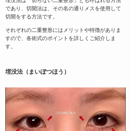
埋没法は「切らない二重整形」とも呼ばれる方法
であり、切開法は、その名の通りメスを使用して
切開をする方法です。
それぞれの二重整形にはメリットや特徴がありま
すので、各術式のポイントを詳しくご紹介しま
す。
埋没法（まいぼつほう）