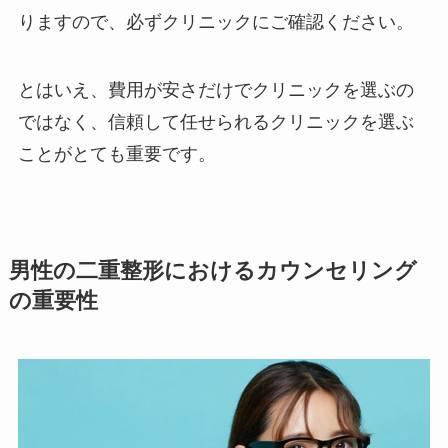
りますので、必ずクリニックにご確認ください。
とはいえ、費用が安さだけでクリニックを選ぶの
ではなく、信頼して任せられるクリニックを選ぶ
ことがとても重要です。
男性の二重整形におけるカウンセリング
の重要性