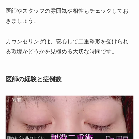
医師やスタッフの雰囲気や相性もチェックしてお
きましょう。
カウンセリングは、安心して二重整形を受けられ
る環境かどうかを見極める大切な時間です。
医師の経験と症例数