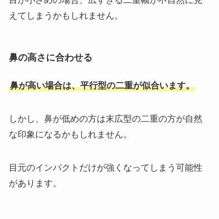
目が小さめの場合、広すぎる二重幅が不自然に見
えてしまうかもしれません。
鼻の高さに合わせる
鼻が高い場合は、平行型の二重が似合います。
しかし、鼻が低めの方は末広型の二重の方が自然
な印象になるかもしれません。
目元のインパクトだけが強くなってしまう可能性
があります。