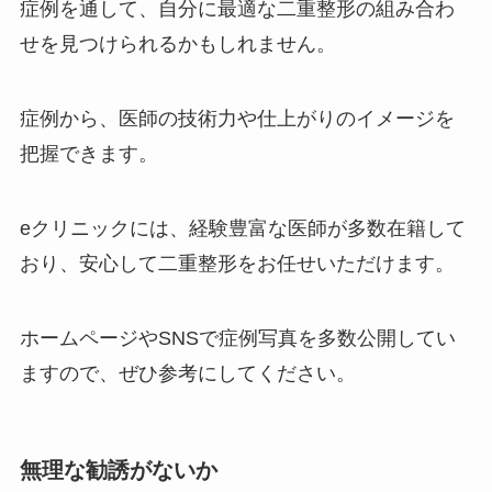
症例を通して、自分に最適な二重整形の組み合わ
せを見つけられるかもしれません。
症例から、医師の技術力や仕上がりのイメージを
把握できます。
eクリニックには、経験豊富な医師が多数在籍して
おり、安心して二重整形をお任せいただけます。
ホームページやSNSで症例写真を多数公開してい
ますので、ぜひ参考にしてください。
無理な勧誘がないか