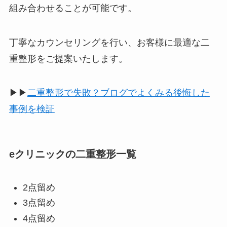
組み合わせることが可能です。
丁寧なカウンセリングを行い、お客様に最適な二
重整形をご提案いたします。
▶▶
二重整形で失敗？ブログでよくみる後悔した
事例を検証
eクリニックの二重整形一覧
2点留め
3点留め
4点留め