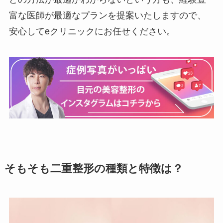
富な医師が最適なプランを提案いたしますので、
安心してeクリニックにお任せください。
そもそも二重整形の種類と特徴は？