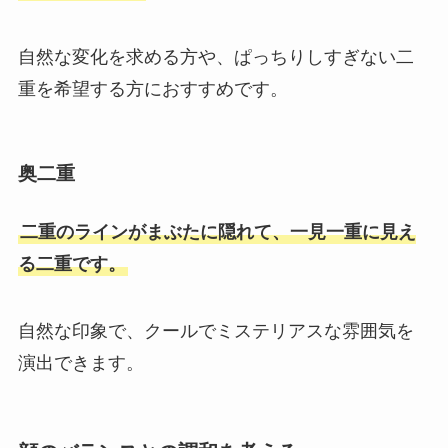
自然な変化を求める方や、ぱっちりしすぎない二
重を希望する方におすすめです。
奥二重
二重のラインがまぶたに隠れて、一見一重に見え
る二重です。
自然な印象で、クールでミステリアスな雰囲気を
演出できます。