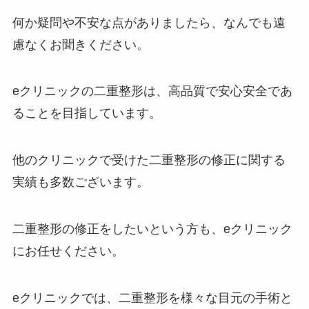
何か疑問や不安な点がありましたら、なんでも遠
慮なくお聞きください。
eクリニックの二重整形は、高品質で安心安全であ
ることを目指しています。
他のクリニックで受けた二重整形の修正に関する
実績も多数ございます。
二重整形の修正をしたいという方も、eクリニック
にお任せください。
eクリニックでは、二重整形を様々な目元の手術と