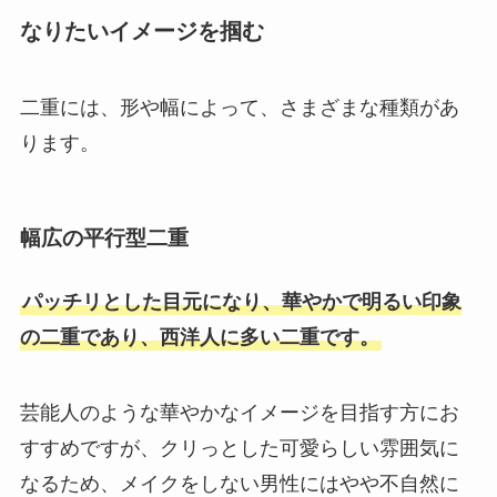
なりたいイメージを掴む
二重には、形や幅によって、さまざまな種類があ
ります。
幅広の平行型二重
パッチリとした目元になり、華やかで明るい印象
の二重であり、西洋人に多い二重です。
芸能人のような華やかなイメージを目指す方にお
すすめですが、クリっとした可愛らしい雰囲気に
なるため、メイクをしない男性にはやや不自然に