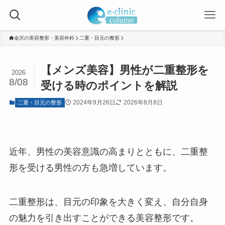
金沢の美容整形・美容外科
二重・目元の整形
【メンズ美容】男性が二重整形を
2026
8/08
受ける時のポイントを解説
2024年9月26日
2026年8月8日
二重・目元の整形
近年、男性の美容意識の高まりとともに、二重整
形を受ける男性の方も急増しています。
二重整形は、目元の印象を大きく変え、自分自身
の魅力を引き出すことができる美容整形です。