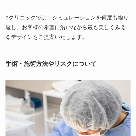
eクリニックでは、シミュレーションを何度も繰り
返し、お客様の希望に沿いながら最も美しくみえ
るデザインをご提案いたします。
手術・施術方法やリスクについて