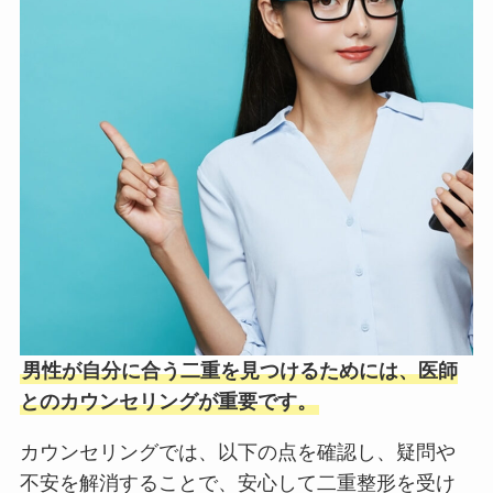
男性が自分に合う二重を見つけるためには、医師
とのカウンセリングが重要です。
カウンセリングでは、以下の点を確認し、疑問や
不安を解消することで、安心して二重整形を受け