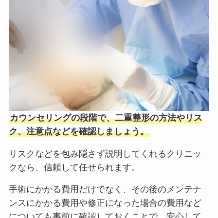
カウンセリングの段階で、二重整形の方法やリス
ク、注意点などを確認しましょう。
リスクなどを包み隠さず説明してくれるクリニッ
クなら、信頼して任せられます。
手術にかかる費用だけでなく、その後のメンテナ
ンスにかかる費用や修正になった場合の費用など
についても事前に確認しておくことで、安心して