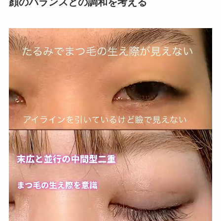
顔のバランスとの調和を考える