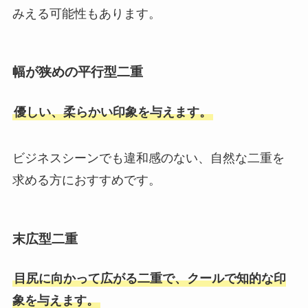
みえる可能性もあります。
幅が狭めの平行型二重
優しい、柔らかい印象を与えます。
ビジネスシーンでも違和感のない、自然な二重を
求める方におすすめです。
末広型二重
目尻に向かって広がる二重で、クールで知的な印
象を与えます。