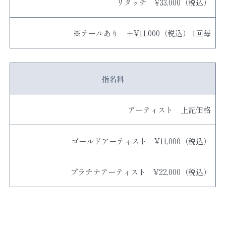
リタッチ ¥33,000（税込）
※テールあり ＋¥11,000（税込） 1回毎
指名料
アーティスト 上記価格
ゴールドアーティスト ¥11,000（税込）
プラチナアーティスト ¥22,000（税込）