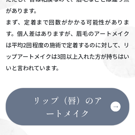
があります。
まず、定着まで回数がかかる可能性がありま
す。個人差はありますが、眉毛のアートメイク
は平均2回程度の施術で定着するのに対して、リ
ップアートメイクは3回以上入れた方が持ちはい
いと言われています。
リップ（唇）のア
ートメイク