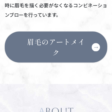
時に眉毛を描く必要がなくなるコンビネーショ
ンブローを行っています。
眉毛のアートメイ
ク
ABOUT