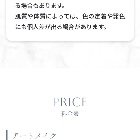
る場合もあります。
肌質や体質によっては、色の定着や発色
にも個人差が出る場合があります。
PRICE
料金表
アートメイク