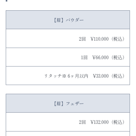
【眉】パウダー
2回 ¥110,000（税込）
1回 ¥66,000（税込）
リタッチ※ 6ヶ月以内 ¥33,000（税込）
【眉】フェザー
2回 ¥132,000（税込）