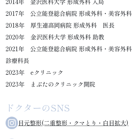
2014年 金沢医科大学 形成外科 入局
2017年 公立能登総合病院 形成外科・美容外科
2018年 厚生連高岡病院 形成外科 医長
2020年 金沢医科大学 形成外科 助教
2021年 公立能登総合病院 形成外科・美容外科
診療科長
2023年 eクリニック
2023年 まぶたのクリニック開院
ドクターのSNS
目元整形(二重整形・クマとり・白目拡大)