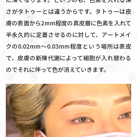
さがタトゥーとは違うからです。タトゥーは皮
膚の表面から2mm程度の真皮層に色素を入れて
半永久的に定着させるのに対して、アートメイ
クの0.02mm～0.03mm程度という場所は表皮
で、皮膚の新陳代謝によって細胞が入れ替わる
のでそれに伴って色が消えていきます。