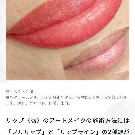
※リスク・副作用
麻酔クリームを使用しての施術ですが、術中痛みを感じる場合があり
ます。腫れ、ケロイド、化膿、出血。
リップ（唇）のアートメイクの施術方法には
「フルリップ」と「リップライン」の2種類が