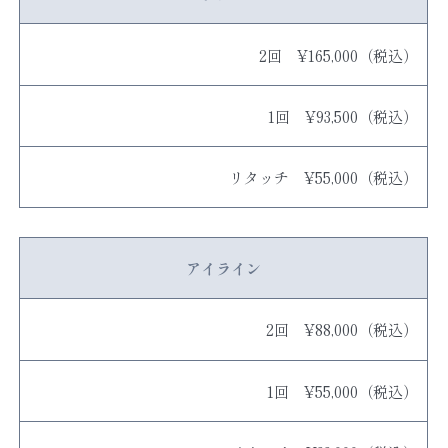
2回 ¥165,000（税込）
1回 ¥93,500（税込）
リタッチ ¥55,000（税込）
アイライン
2回 ¥88,000（税込）
1回 ¥55,000（税込）