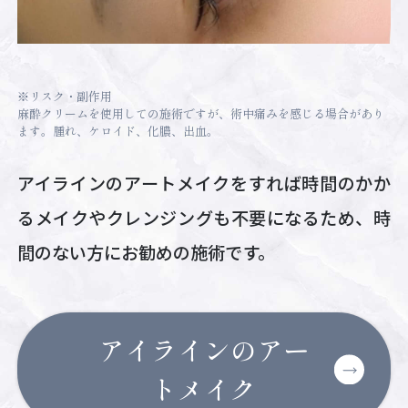
※リスク・副作用
麻酔クリームを使用しての施術ですが、術中痛みを感じる場合があり
ます。腫れ、ケロイド、化膿、出血。
アイラインのアートメイクをすれば時間のかか
るメイクやクレンジングも不要になるため、時
間のない方にお勧めの施術です。
アイラインのアー
トメイク