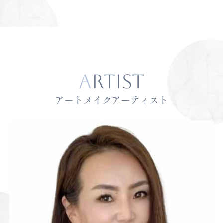
ARTIST
アートメイクアーティスト