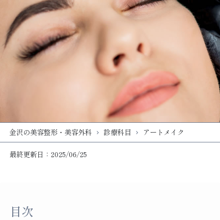
金沢の美容整形・美容外科
診療科目
アートメイク
最終更新日：2025/06/25
目次