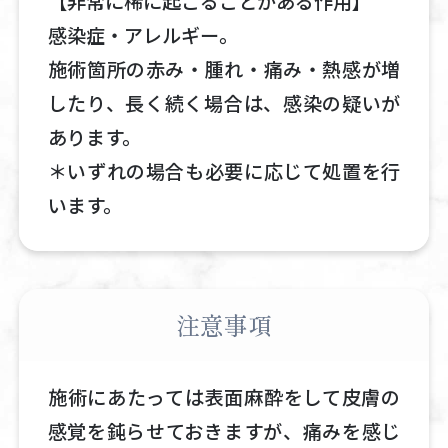
【非常に稀に起こることがある作用】
感染症・アレルギー。
施術箇所の赤み・腫れ・痛み・熱感が増
したり、長く続く場合は、感染の疑いが
あります。
＊いずれの場合も必要に応じて処置を行
います。
注意事項
施術にあたっては表面麻酔をして皮膚の
感覚を鈍らせておきますが、痛みを感じ