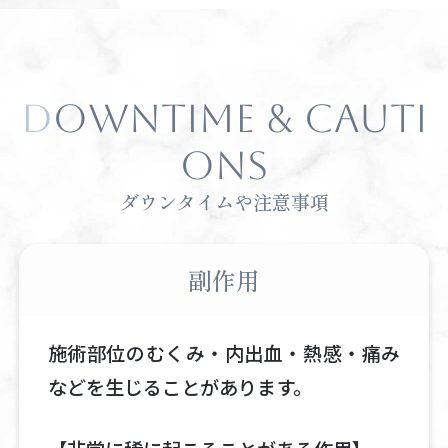
DOWNTIME & CAUTI
ONS
ダウンタイムや注意事項
副作用
施術部位のむくみ・内出血・熱感・痛み
などを生じることがあります。