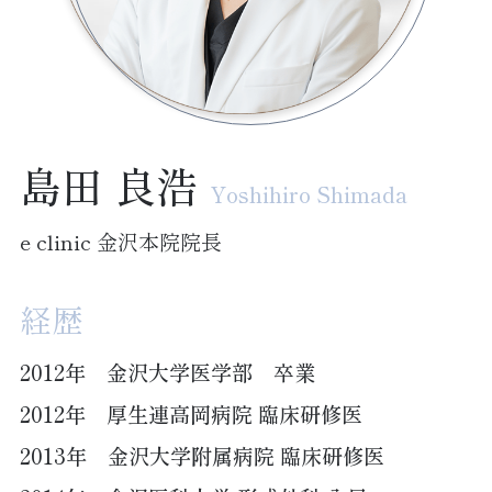
島田 良浩
Yoshihiro Shimada
e clinic 金沢本院院長
経歴
2012年 金沢大学医学部 卒業
2012年 厚生連高岡病院 臨床研修医
2013年 金沢大学附属病院 臨床研修医