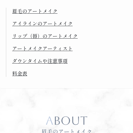
眉毛のアートメイク
アイラインのアートメイク
リップ（唇）のアートメイク
アートメイクアーティスト
ダウンタイムや注意事項
料金表
ABOUT
眉毛のアートメイク