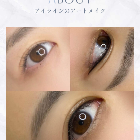
アイラインのアートメイク