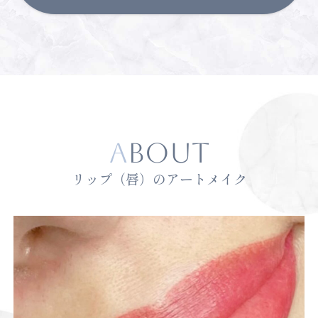
ABOUT
リップ（唇）のアートメイク