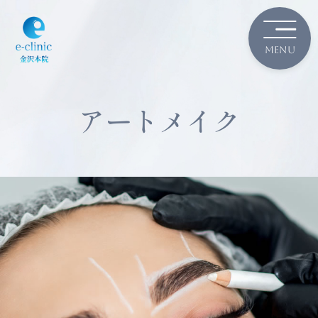
アートメイク