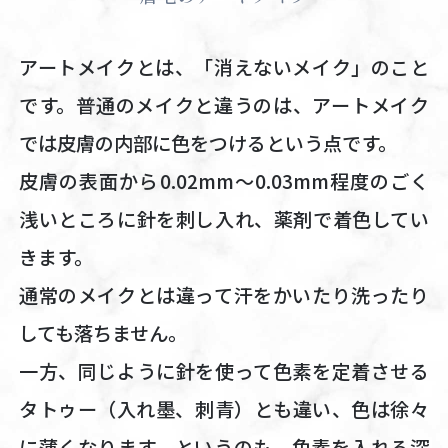
アートメイクとは、「消えないメイク」のこと
です。普通のメイクと違うのは、アートメイク
では皮膚の内部に色をつけるという点です。
皮膚の表面から0.02mm～0.03mm程度のごく
浅いところに針を刺し入れ、薬剤で着色してい
きます。
通常のメイクとは違って汗をかいたり洗ったり
しても落ちません。
一方、同じように針を使って色素を定着させる
タトゥー（入れ墨、刺青）とも違い、色は徐々
に薄くなります。というのも、色素を入れる深