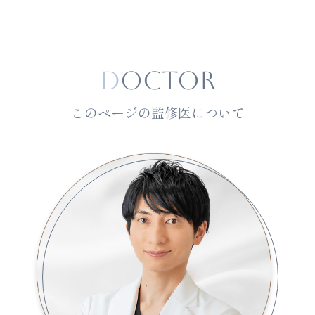
D
octor
このページの監修医について