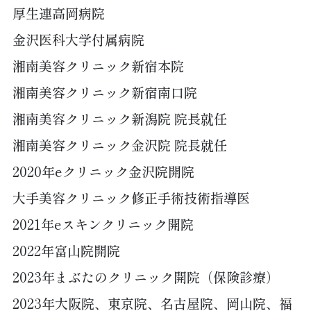
厚生連高岡病院
金沢医科大学付属病院
湘南美容クリニック新宿本院
湘南美容クリニック新宿南口院
湘南美容クリニック新潟院 院長就任
湘南美容クリニック金沢院 院長就任
2020年eクリニック金沢院開院
大手美容クリニック修正手術技術指導医
2021年eスキンクリニック開院
2022年富山院開院
2023年まぶたのクリニック開院（保険診療）
2023年大阪院、東京院、名古屋院、岡山院、福