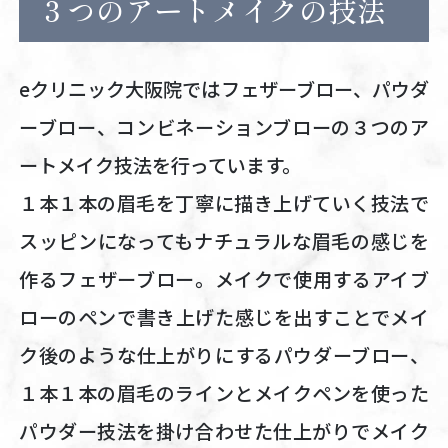
３つのアートメイクの技法
eクリニック大阪院ではフェザーブロー、パウダ
ーブロー、コンビネーションブローの３つのア
ートメイク技法を行っています。
１本１本の眉毛を丁寧に描き上げていく技法で
スッピンになってもナチュラルな眉毛の感じを
作るフェザーブロー。メイクで使用するアイブ
ローのペンで書き上げた感じを出すことでメイ
ク後のような仕上がりにするパウダーブロー、
１本１本の眉毛のラインとメイクペンを使った
パウダー技法を掛け合わせた仕上がりでメイク