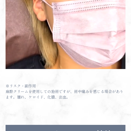
※リスク・副作用
麻酔クリームを使用しての施術ですが、術中痛みを感じる場合があり
ます。腫れ、ケロイド、化膿、出血。