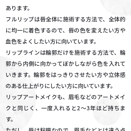
あります。
フルリップは唇全体に施術する方法で、全体的
に均一に着色するので、唇の色を変えたい方や
血色をよくしたい方に向いています。
リップラインは輪郭だけを施術する方法で、輪
郭から内側に向かってぼかしながら色を入れて
いきます。輪郭をはっきりさせたい方や立体感
のある仕上がりにしたい方に向いています。
リップアートメイクも、眉毛などのアートメイ
クと同じく、一度入れると2〜3年ほど持ちま
す。
ただし、唇は粘膜なので、眉毛などとは違う点