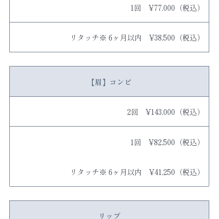
1回 ¥77,000（税込）
リタッチ※ 6ヶ月以内 ¥38,500（税込）
【眉】コンビ
2回 ¥143,000（税込）
1回 ¥82,500（税込）
リタッチ※ 6ヶ月以内 ¥41,250（税込）
リップ