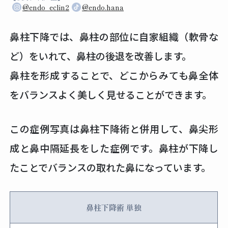
@endo_eclin2
@endo.hana
鼻柱下降では、鼻柱の部位に自家組織（軟骨な
ど）をいれて、鼻柱の後退を改善します。
鼻柱を形成することで、どこからみても鼻全体
をバランスよく美しく見せることができます。
この症例写真は鼻柱下降術と併用して、鼻尖形
成と鼻中隔延長をした症例です。鼻柱が下降し
たことでバランスの取れた鼻になっています。
鼻柱下降術 単独