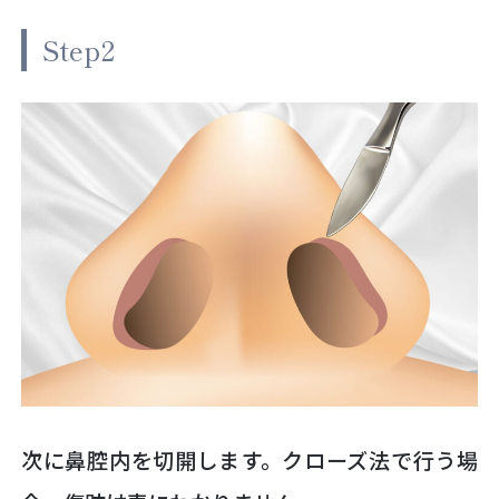
Step2
次に鼻腔内を切開します。クローズ法で行う場