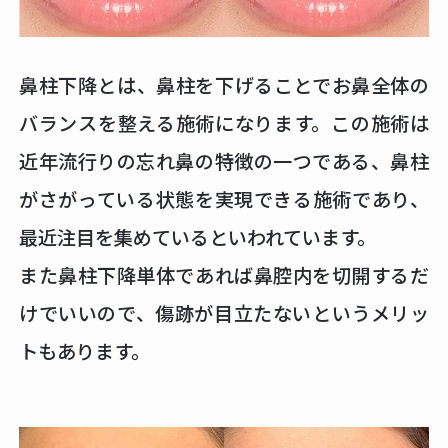
鼻柱下降とは、鼻柱を下げることでお鼻全体の
バランスを整える施術になります。この施術は
近年流行りの忘れ鼻の特徴の一つである、鼻柱
がさがっている状態を実現できる施術であり、
最近注目を集めているといわれています。
また鼻柱下降単体であれば鼻腔内を切開するだ
けでいいので、傷跡が目立たないというメリッ
トもあります。