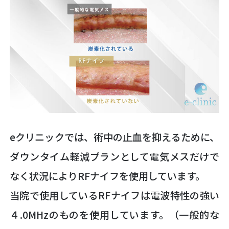
eクリニックでは、術中の止血を抑えるために、
ダウンタイム軽減プランとして電気メスだけで
なく状況によりRFナイフを使用しています。
当院で使用しているRFナイフは電波特性の強い
４.0MHzのものを使用しています。（一般的な