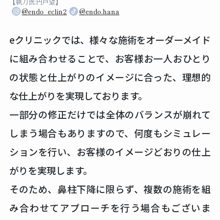
【執刀医:円戸望】
@endo_eclin2
@endo.hana
eクリニックでは、様々な施術をオーダーメイド
に組み合わせることで、お客様お一人おひとり
の状態と仕上がりのイメージに合った、理想的
な仕上がりを実現しております。
一部分の修正だけでは全体のバランスが崩れて
しまう場合もありますので、何度もシミュレー
ションを行い、お客様のイメージどおりの仕上
がりを実現します。
そのため、鼻柱下降に限らず、複数の施術を組
み合わせてアプローチを行う場合もございま