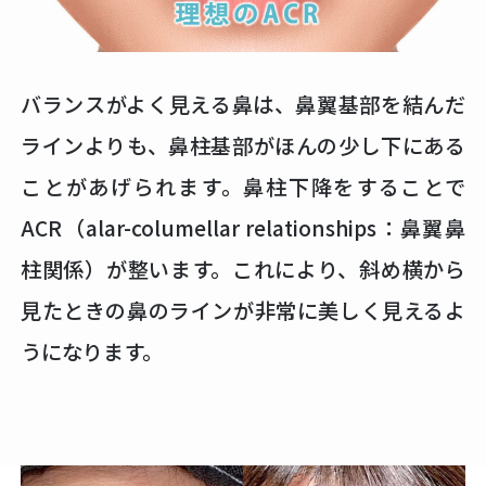
バランスがよく見える鼻は、鼻翼基部を結んだ
ラインよりも、鼻柱基部がほんの少し下にある
ことがあげられます。鼻柱下降をすることで
ACR（alar-columellar relationships：鼻翼鼻
柱関係）が整います。これにより、斜め横から
見たときの鼻のラインが非常に美しく見えるよ
うになります。