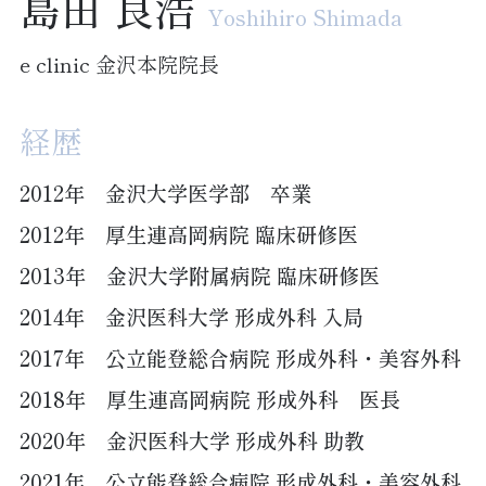
島田 良浩
Yoshihiro Shimada
e clinic 金沢本院院長
経歴
2012年 金沢大学医学部 卒業
2012年 厚生連高岡病院 臨床研修医
2013年 金沢大学附属病院 臨床研修医
2014年 金沢医科大学 形成外科 入局
2017年 公立能登総合病院 形成外科・美容外科
2018年 厚生連高岡病院 形成外科 医長
2020年 金沢医科大学 形成外科 助教
2021年 公立能登総合病院 形成外科・美容外科