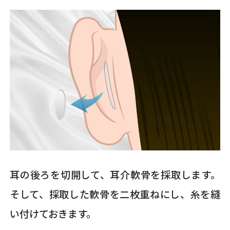
耳の後ろを切開して、耳介軟骨を採取します。
そして、採取した軟骨を二枚重ねにし、糸を縫
い付けておきます。