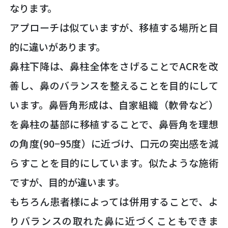
なります。
アプローチは似ていますが、移植する場所と目
的に違いがあります。
鼻柱下降は、鼻柱全体をさげることでACRを改
善し、鼻のバランスを整えることを目的にして
います。鼻唇角形成は、自家組織（軟骨など）
を鼻柱の基部に移植することで、鼻唇角を理想
の角度(90−95度）に近づけ、口元の突出感を減
らすことを目的にしています。似たような施術
ですが、目的が違います。
もちろん患者様によっては併用することで、よ
りバランスの取れた鼻に近づくこともできま