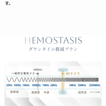
す。
HEMOSTASIS
ダウンタイム軽減プラン