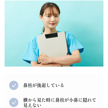
鼻柱が後退している
横から見た時に鼻柱が小鼻に隠れて
見えない