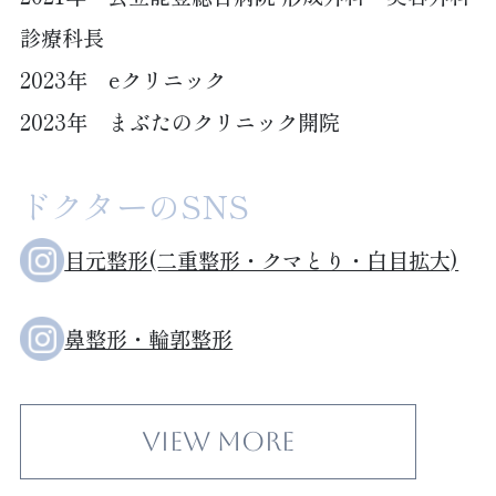
診療科長
2023年 eクリニック
2023年 まぶたのクリニック開院
ドクターのSNS
目元整形(二重整形・クマとり・白目拡大)
鼻整形・輪郭整形
View More