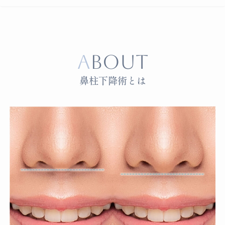
ABOUT
鼻柱下降術とは