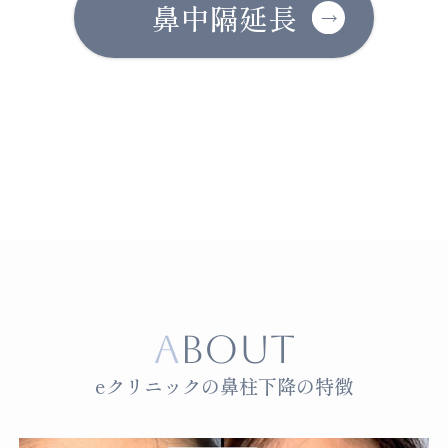
鼻中隔延長
ABOUT
eクリニックの鼻柱下降の特徴