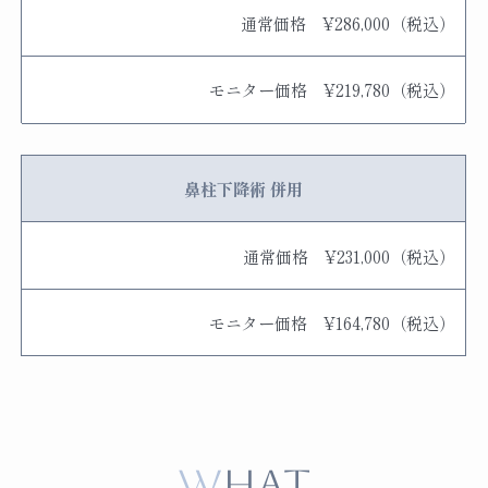
通常価格 ¥286,000（税込）
モニター価格 ¥219,780（税込）
鼻柱下降術 併用
通常価格 ¥231,000（税込）
モニター価格 ¥164,780（税込）
WHAT