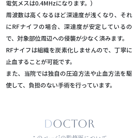
電気メスは0.4MHzになります。）
周波数は高くなるほど深達度が浅くなり、それ
にRFナイフの場合、深達度が安定しているの
で、対象部位周辺への侵襲が少なく済みます。
RFナイフは組織を炭素化しませんので、丁寧に
止血することが可能です。
また、当院では独自の圧迫方法や止血方法を駆
使して、負担のない手術を行っています。
D
octor
このページの監修医について