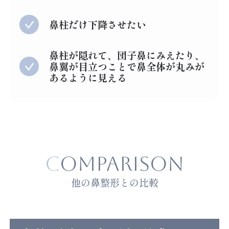
鼻柱だけ下降させたい
鼻柱が隠れて、団子鼻にみえたり、
鼻翼が目立つことで鼻全体が丸みが
あるように見える
COMPARISON
他の鼻整形との比較