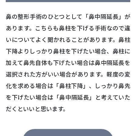
鼻の整形手術のひとつとして「鼻中隔延長」が
あります。こちらも鼻柱を下げる手術なので違
いについてよく聞かれることがあります。鼻柱
下降よりしっかり鼻柱を下げたい場合、鼻柱に
加えて鼻先自体も下げたい場合は鼻中隔延長を
選択された方がいい場合があります。軽度の変
化を求める場合は「鼻柱下降」、しっかり鼻先
を下げたい場合は「鼻中隔延長」と考えていた
だくといいと思います。