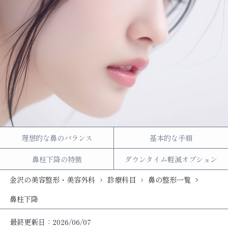
理想的な鼻のバランス
基本的な手順
鼻柱下降の特徴
ダウンタイム軽減オプション
金沢の美容整形・美容外科
診療科目
鼻の整形一覧
鼻柱下降
最終更新日：2026/06/07