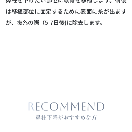
は移植部位に固定するために表面に糸が出ます
が、抜糸の際（5-7日後)に除去します。
RECOMMEND
鼻柱下降がおすすめな方