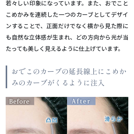
若々しい印象になっています。また、おでこと
こめかみを連続した一つのカーブとしてデザイ
ンすることで、正面だけでなく横から見た際に
も自然な立体感が生まれ、どの方向から光が当
たっても美しく見えるように仕上げています。
おでこのカーブの延長線上にこめか
みのカーブがくるように注入