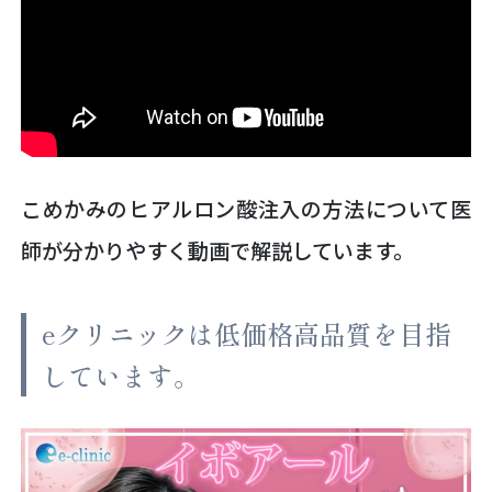
こめかみのヒアルロン酸注入の方法について医
師が分かりやすく動画で解説しています。
eクリニックは低価格高品質を目指
しています。