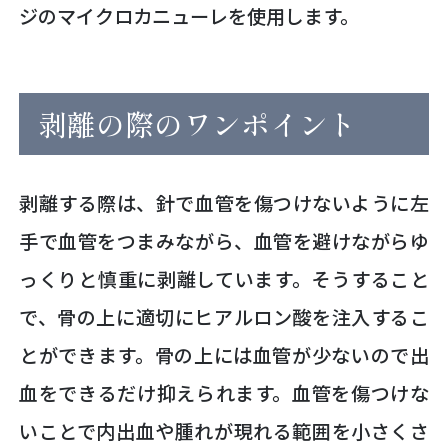
ジのマイクロカニューレを使用します。
剥離の際のワンポイント
剥離する際は、針で血管を傷つけないように左
手で血管をつまみながら、血管を避けながらゆ
っくりと慎重に剥離しています。そうすること
で、骨の上に適切にヒアルロン酸を注入するこ
とができます。骨の上には血管が少ないので出
血をできるだけ抑えられます。血管を傷つけな
いことで内出血や腫れが現れる範囲を小さくさ