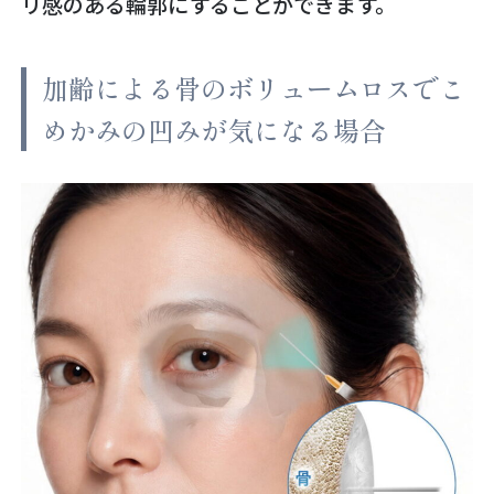
リ感のある輪郭にすることができます。
加齢による骨のボリュームロスでこ
めかみの凹みが気になる場合