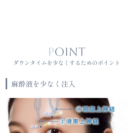
POINT
ダウンタイムを少なくするためのポイント
麻酔液を少なく注入