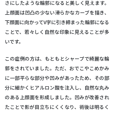
さにしたような輪郭になると美しく見えます。
上顔面は凹凸の少ない滑らかなカーブを描き、
下顔面に向かってV字に引き締まった輪郭になる
ことで、若々しく自然な印象に見えることが多
いです。
この症例の方は、もともとシャープで綺麗な輪
郭をされていました。ただ、おでこやこめかみ
に一部平らな部分や凹みがあったため、その部
分に細かくヒアルロン酸を注入し、自然な丸み
のある上顔面を形成しました。凹みが改善され
たことで影が目立ちにくくなり、術後は明るく