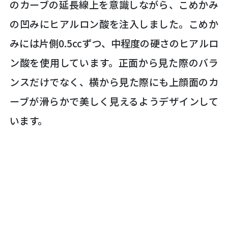
のカーブの延長線上を意識しながら、こめかみ
の凹みにヒアルロン酸を注入しました。こめか
みには片側0.5ccずつ、中程度の硬さのヒアルロ
ン酸を使用しています。正面から見た際のバラ
ンスだけでなく、横から見た際にも上顔面のカ
ーブが滑らかで美しく見えるようデザインして
います。