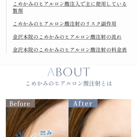
こめかみのヒアルロン酸注入で主に使用している
製剤
こめかみのヒアルロン酸注射のリスク副作用
金沢本院のこめかみのヒアルロン酸注射の流れ
金沢本院のこめかみのヒアルロン酸注射の料金表
ABOUT
こめかみのヒアルロン酸注射とは