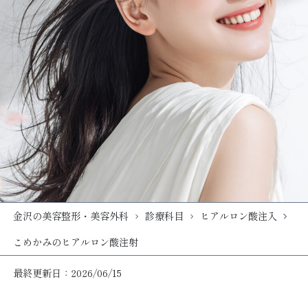
金沢の美容整形・美容外科
診療科目
ヒアルロン酸注入
こめかみのヒアルロン酸注射
最終更新日：2026/06/15