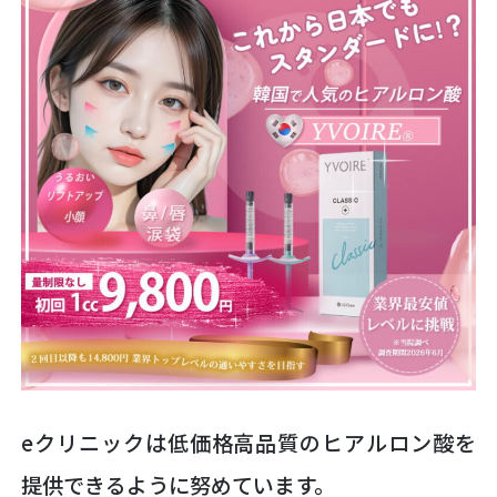
eクリニックは低価格高品質のヒアルロン酸を
提供できるように努めています。