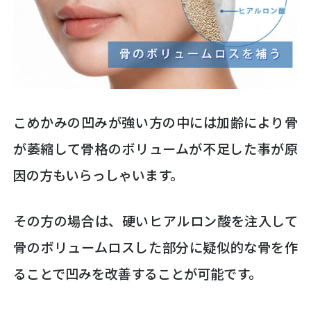
こめかみの凹みが強い方の中には加齢により骨
が萎縮して骨格のボリュームが不足した事が原
因の方もいらっしゃいます。
その方の場合は、硬いヒアルロン酸を注入して
骨のボリュームロスした部分に疑似的な骨を作
ることで凹みを改善することが可能です。