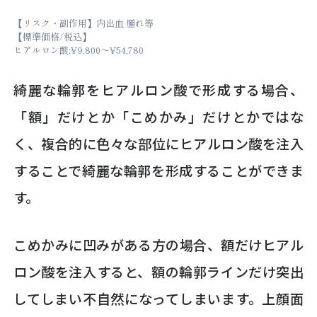
【リスク・副作用】内出血 腫れ等
【標準価格/税込】
ヒアルロン酸:¥9,800～¥54,780
綺麗な輪郭をヒアルロン酸で形成する場合、
「額」だけとか「こめかみ」だけとかではな
く、複合的に色々な部位にヒアルロン酸を注入
することで綺麗な輪郭を形成することができま
す。
こめかみに凹みがある方の場合、額だけヒアル
ロン酸を注入すると、額の輪郭ラインだけ突出
してしまい不自然になってしまいます。上顔面