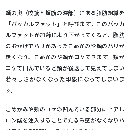
頬の奥（咬筋と頬筋の深部）にある脂肪組織を
「バッカルファット」と呼びます。このバッカ
ルファットが加齢により下がってくると、脂肪
のおかげでハリがあったこめかみや頬のハリが
無くなり、こめかみや頬がコケてきます。頬が
コケて凹んでいると顔が後退して見えてしまい
若々しさがなくなった印象になってしまいま
す。
こめかみや頬のコケの凹んでいる部分にヒアル
ロン酸を注入することでたるみ感がなくなりハ