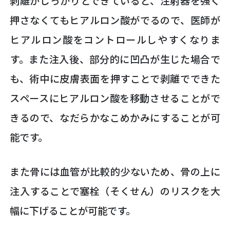
剥離がしっかりとできていると、注射器を強く
押さなくてもヒアルロン酸がでるので、医師が
ヒアルロン酸をコントロールしやすくなりま
す。また注入後、部分的に凹凸が生じた場合で
も、術中に皮膚表面を押すことで剥離でできた
スペースにヒアルロン酸を移動させることがで
きるので、なだらかなこめかみにすることが可
能です。
また骨には血管が比較的少ないため、骨の上に
注入することで塞栓（そくせん）のリスクを大
幅に下げることが可能です。