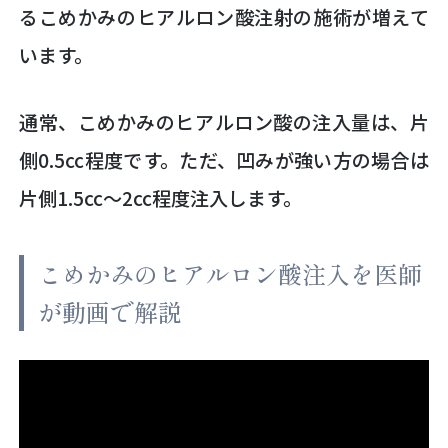
るこめかみのヒアルロン酸注射の施術が増えて
います。
通常、こめかみのヒアルロン酸の注入量は、片
側0.5cc程度です。ただ、凹みが強い方の場合は
片側1.5cc～2cc程度注入します。
こめかみのヒアルロン酸注入を医師
が動画で解説