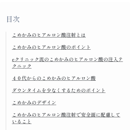
目次
こめかみのヒアルロン酸注射とは
こめかみのヒアルロン酸のポイント
eクリニック流のこめかみのヒアルロン酸の注入テ
クニック
４０代からのこめかみのヒアルロン酸
ダウンタイムを少なくするためのポイント
こめかみのデザイン
こめかみのヒアルロン酸注射で安全面に配慮して
いること