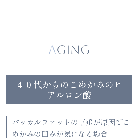
AGING
４０代からのこめかみのヒ
アルロン酸
バッカルファットの下垂が原因でこ
めかみの凹みが気になる場合