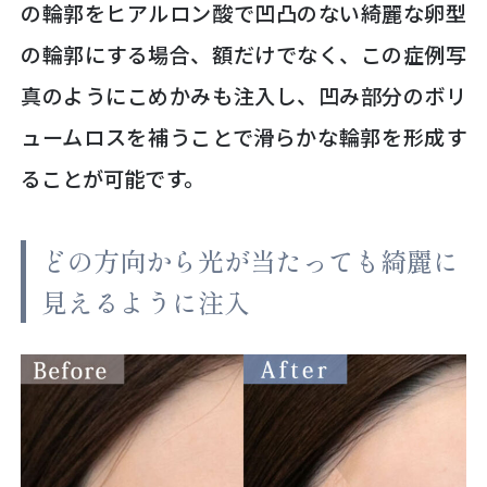
の輪郭をヒアルロン酸で凹凸のない綺麗な卵型
の輪郭にする場合、額だけでなく、この症例写
真のようにこめかみも注入し、凹み部分のボリ
ュームロスを補うことで滑らかな輪郭を形成す
ることが可能です。
どの方向から光が当たっても綺麗に
見えるように注入