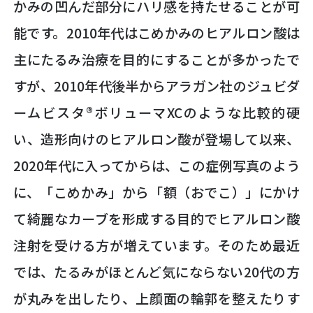
かみの凹んだ部分にハリ感を持たせることが可
能です。2010年代はこめかみのヒアルロン酸は
主にたるみ治療を目的にすることが多かったで
すが、2010年代後半からアラガン社のジュビダ
ームビスタ®ボリューマXCのような比較的硬
い、造形向けのヒアルロン酸が登場して以来、
2020年代に入ってからは、この症例写真のよう
に、「こめかみ」から「額（おでこ）」にかけ
て綺麗なカーブを形成する目的でヒアルロン酸
注射を受ける方が増えています。そのため最近
では、たるみがほとんど気にならない20代の方
が丸みを出したり、上顔面の輪郭を整えたりす