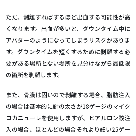
ただ、剥離すればするほど出血する可能性が高
くなります。出血が多いと、ダウンタイム中に
アバターのようになってしまうリスクがありま
す。ダウンタイムを短くするために剥離する必
要がある場所とない場所を見分けながら最低限
の箇所を剥離します。
また、骨膜は固いので剥離する場合、脂肪注入
の場合は基本的に針の太さが18ゲージのマイク
ロカニューレを使用しますが、ヒアルロン酸注
入の場合、ほとんどの場合それより細い25ゲー