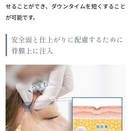
せることができ、ダウンタイムを短くすること
が可能です。
安全面と仕上がりに配慮するために
骨膜上に注入