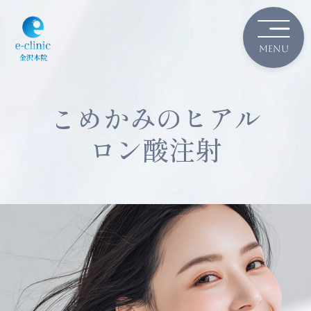
こめかみのヒアル
ロン酸注射