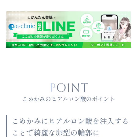
POINT
こめかみのヒアルロン酸のポイント
こめかみにヒアルロン酸を注入する
ことで綺麗な卵型の輪郭に