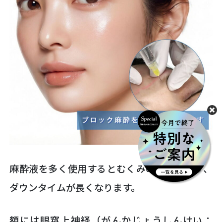
麻酔液を多く使用するとむくみの原因となり、
ダウンタイムが長くなります。
額には眼窩上神経（がんかじょうしんけい：