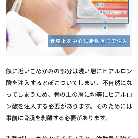
額に近いこめかみの部分は浅い層にヒアルロン
酸を注入するとぼこついてしまい、不自然にな
ってしまうため、骨の上の層に均等にヒアルロ
ン酸を注入する必要があります。そのためには
事前に骨膜を剥離する必要があります。