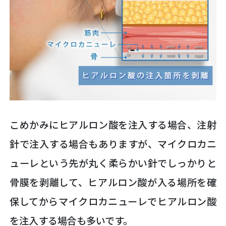
こめかみにヒアルロン酸を注入する場合、注射
針で注入する場合もありますが、マイクロカニ
ューレという先が丸く柔らかい針でしっかりと
骨膜を剥離して、ヒアルロン酸が入る場所を確
保してからマイクロカニューレでヒアルロン酸
を注入する場合も多いです。