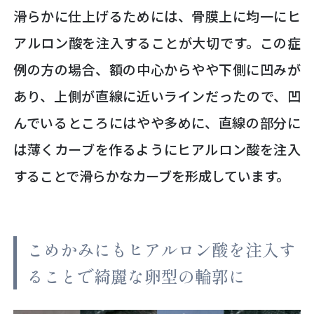
滑らかに仕上げるためには、骨膜上に均一にヒ
アルロン酸を注入することが大切です。この症
例の方の場合、額の中心からやや下側に凹みが
あり、上側が直線に近いラインだったので、凹
んでいるところにはやや多めに、直線の部分に
は薄くカーブを作るようにヒアルロン酸を注入
することで滑らかなカーブを形成しています。
こめかみにもヒアルロン酸を注入す
ることで綺麗な卵型の輪郭に