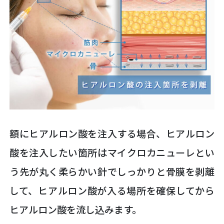
額にヒアルロン酸を注入する場合、ヒアルロン
酸を注入したい箇所はマイクロカニューレとい
う先が丸く柔らかい針でしっかりと骨膜を剥離
して、ヒアルロン酸が入る場所を確保してから
ヒアルロン酸を流し込みます。