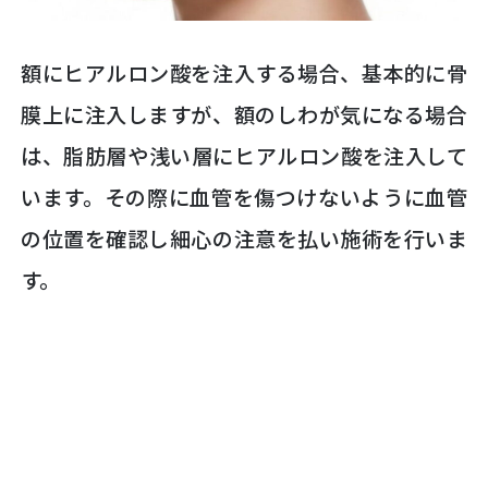
額にヒアルロン酸を注入する場合、基本的に骨
膜上に注入しますが、額のしわが気になる場合
は、脂肪層や浅い層にヒアルロン酸を注入して
います。その際に血管を傷つけないように血管
の位置を確認し細心の注意を払い施術を行いま
す。