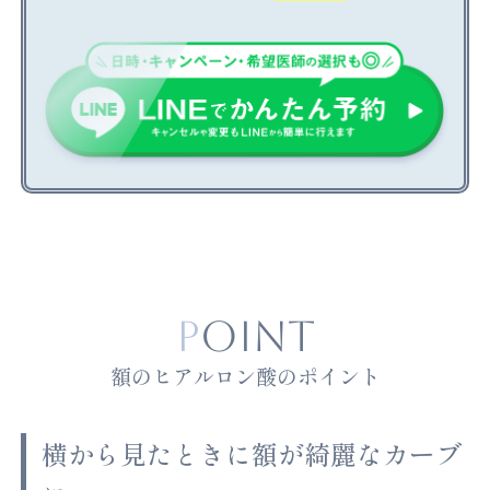
POINT
額のヒアルロン酸のポイント
横から見たときに額が綺麗なカーブ