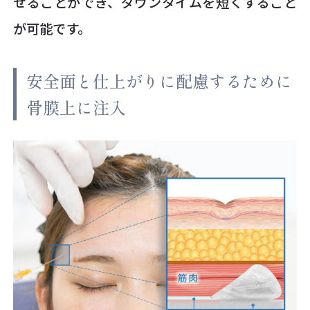
せることができ、ダウンタイムを短くすること
が可能です。
安全面と仕上がりに配慮するために
骨膜上に注入