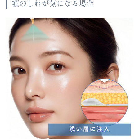
額のしわが気になる場合