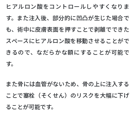
ヒアルロン酸をコントロールしやすくなりま
す。また注入後、部分的に凹凸が生じた場合で
も、術中に皮膚表面を押すことで剥離でできた
スペースにヒアルロン酸を移動させることがで
きるので、なだらかな額にすることが可能で
す。
また骨には血管がないため、骨の上に注入する
ことで塞栓（そくせん）のリスクを大幅に下げ
ることが可能です。