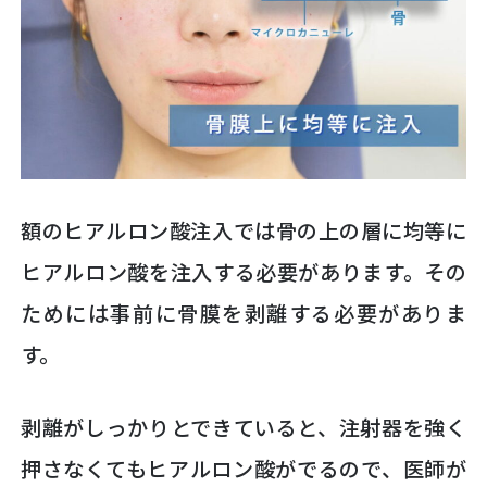
額のヒアルロン酸注入では骨の上の層に均等に
ヒアルロン酸を注入する必要があります。その
ためには事前に骨膜を剥離する必要がありま
す。
剥離がしっかりとできていると、注射器を強く
押さなくてもヒアルロン酸がでるので、医師が