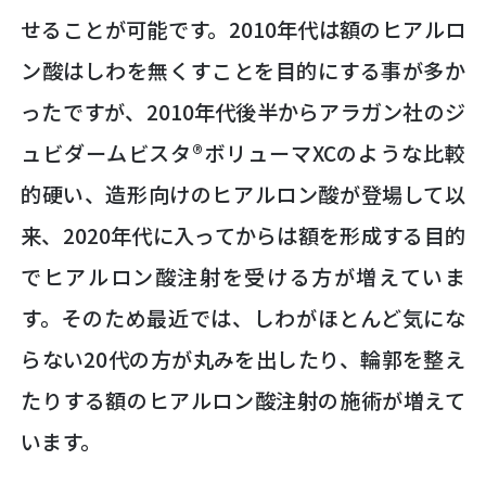
せることが可能です。2010年代は額のヒアルロ
ン酸はしわを無くすことを目的にする事が多か
ったですが、2010年代後半からアラガン社のジ
ュビダームビスタ®ボリューマXCのような比較
的硬い、造形向けのヒアルロン酸が登場して以
来、2020年代に入ってからは額を形成する目的
でヒアルロン酸注射を受ける方が増えていま
す。そのため最近では、しわがほとんど気にな
らない20代の方が丸みを出したり、輪郭を整え
たりする額のヒアルロン酸注射の施術が増えて
います。