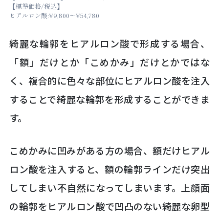
【標準価格/税込】
ヒアルロン酸:¥9,800～¥54,780
綺麗な輪郭をヒアルロン酸で形成する場合、
「額」だけとか「こめかみ」だけとかではな
く、複合的に色々な部位にヒアルロン酸を注入
することで綺麗な輪郭を形成することができま
す。
こめかみに凹みがある方の場合、額だけヒアル
ロン酸を注入すると、額の輪郭ラインだけ突出
してしまい不自然になってしまいます。上顔面
の輪郭をヒアルロン酸で凹凸のない綺麗な卵型