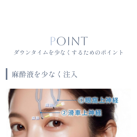
POINT
ダウンタイムを少なくするためのポイント
麻酔液を少なく注入