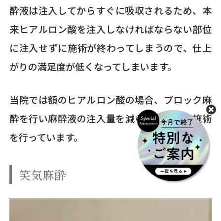
酔液は注入してからすぐに吸収されるため、本
来ヒアルロン酸を注入しなければならない部位
に注入せずに施術が終わってしまうので、仕上
がりの満足度が低くなってしまいます。
当院では額のヒアルロン酸の場合、ブロック麻
酔を行い麻酔液の注入量を減らし、丁寧に施術
を行っています。
笑気麻酔