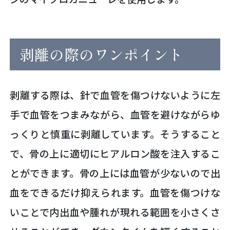
剥離の際のワンポイント
剥離する際は、針で血管を傷つけないように左
手で血管をつまみながら、血管を避けながらゆ
っくりと慎重に剥離しています。そうすること
で、骨の上に適切にヒアルロン酸を注入するこ
とができます。骨の上には血管が少ないので出
血をできるだけ抑えられます。血管を傷つけな
いことで内出血や腫れが現れる範囲を小さくさ