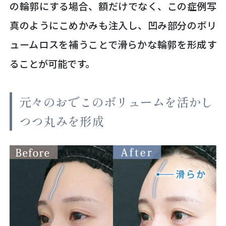
の輪郭にする場合、額だけでなく、この症例写
真のようにこめかみも注入し、凹み部分のボリ
ュームロスを補うことで滑らかな輪郭を形成す
ることが可能です。
元々のおでこのボリュームを活かし
つつ丸みを形成