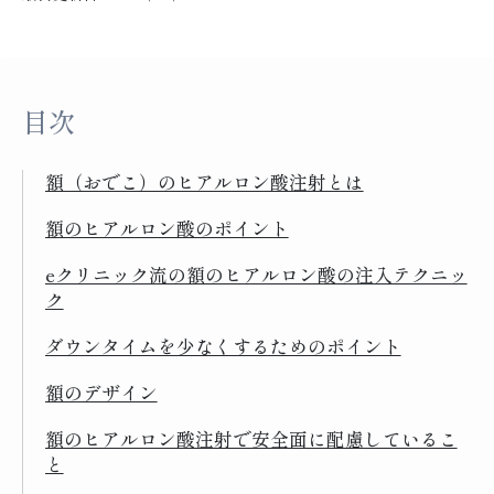
目次
額（おでこ）のヒアルロン酸注射とは
額のヒアルロン酸のポイント
eクリニック流の額のヒアルロン酸の注入テクニッ
ク
ダウンタイムを少なくするためのポイント
額のデザイン
額のヒアルロン酸注射で安全面に配慮しているこ
と