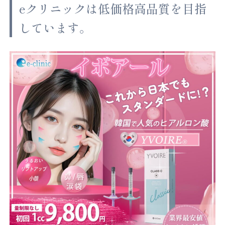
eクリニックは低価格高品質を目指
しています。