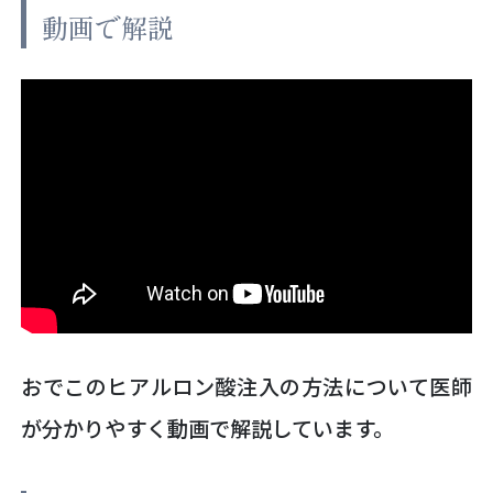
動画で解説
おでこのヒアルロン酸注入の方法について医師
が分かりやすく動画で解説しています。