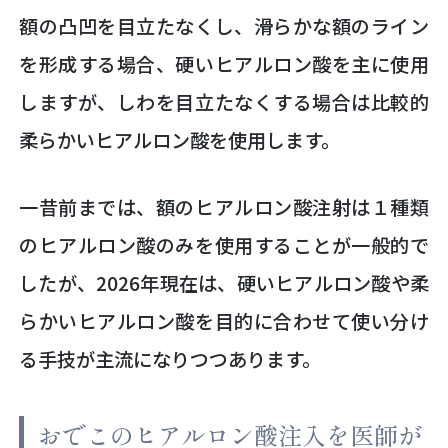
額の凸凹を目立たなくし、滑らかな額のライン
を形成する場合、硬いヒアルロン酸を主に使用
しますが、しわを目立たなくする場合は比較的
柔らかいヒアルロン酸を使用します。
一昔前までは、額のヒアルロン酸注射は１種類
のヒアルロン酸のみを使用することが一般的で
したが、2026年現在は、硬いヒアルロン酸や柔
らかいヒアルロン酸を目的に合わせて使い分け
る手技が主流になりつつあります。
おでこのヒアルロン酸注入を医師が