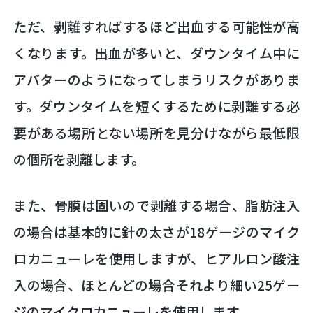
ただ、剥離すればするほど出血する可能性が高
くなります。出血が多いと、ダウンタイム中に
アバターのようになってしまうリスクがありま
す。ダウンタイムを短くするために剥離する必
要がある場所とない場所を見分けながら最低限
の個所を剥離します。
また、骨膜は固いので剥離する場合、脂肪注入
の場合は基本的に針の太さが18ゲージのマイク
ロカニューレを使用しますが、ヒアルロン酸注
入の場合、ほとんどの場合それより細い25ゲー
ジのマイクロカニューレを使用します。