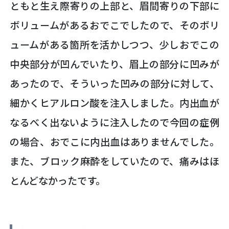
ともと生え際寄りの上部と、眉間寄りの下部に
ボリュームがあるおでこでしたので、そのボリ
ュームがある箇所を活かしつつ、少しおでこの
中央部分が凹んでいたり、眉上の部分に凹みが
あったので、そういった凹みの部分に対して、
細かくヒアルロン酸を注入しました。内出血が
なるべく出ないように注入したので今回の症例
の場合、おでこに内出血はありませんでした。
また、ブロック麻酔をしていたので、痛みはほ
とんどなかったです。