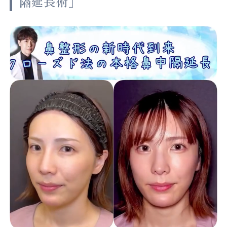
隔延長術」