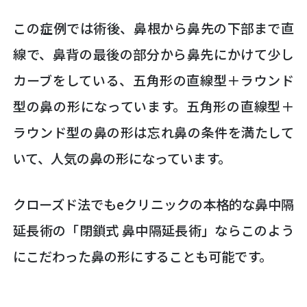
この症例では術後、鼻根から鼻先の下部まで直
線で、鼻背の最後の部分から鼻先にかけて少し
カーブをしている、五角形の直線型＋ラウンド
型の鼻の形になっています。五角形の直線型＋
ラウンド型の鼻の形は忘れ鼻の条件を満たして
いて、人気の鼻の形になっています。
クローズド法でもeクリニックの本格的な鼻中隔
延長術の「閉鎖式 鼻中隔延長術」ならこのよう
にこだわった鼻の形にすることも可能です。