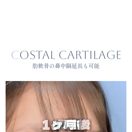
COSTAL CARTILAGE
肋軟骨の鼻中隔延長も可能