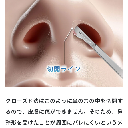
クローズド法はこのように鼻の穴の中を切開す
るので、皮膚に傷ができません。そのため、鼻
整形を受けたことが周囲にバレにくいというメ