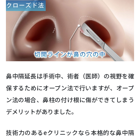
鼻中隔延長は手術中、術者（医師）の視野を確
保するためにオープン法で行いますが、オープ
ン法の場合、鼻柱の付け根に傷ができてしまう
デメリットがありました。
技術力のあるeクリニックなら本格的な鼻中隔