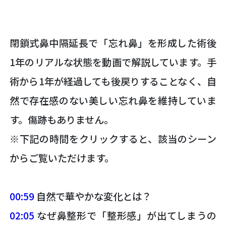
閉鎖式鼻中隔延長で「忘れ鼻」を形成した術後
1年のリアルな状態を動画で解説しています。手
術から1年が経過しても後戻りすることなく、自
然で存在感のない美しい忘れ鼻を維持していま
す。傷跡もありません。
※下記の時間をクリックすると、該当のシーン
からご覧いただけます。
00:59
自然で華やかな変化とは？
02:05
なぜ鼻整形で「整形感」が出てしまうの