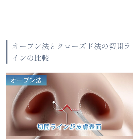
オープン法とクローズド法の切開ラ
インの比較