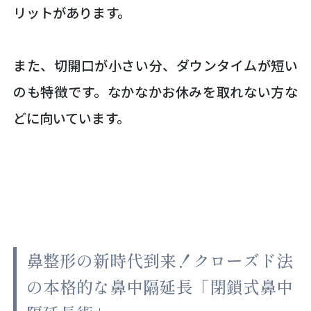
リットがあります。
また、切開口が小さい分、ダウンタイムが短い
のも特徴です。なかなかお休みを取れない方な
どに向いています。
鼻整形の新時代到来！クローズド法
の本格的な鼻中隔延長「閉鎖式鼻中