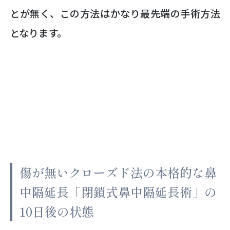
とが無く、この方法はかなり最先端の手術方法
となります。
傷が無いクローズド法の本格的な鼻
中隔延長「閉鎖式鼻中隔延長術」の
10日後の状態