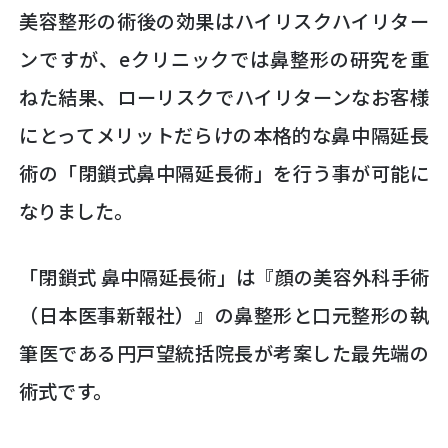
美容整形の術後の効果はハイリスクハイリター
ンですが、eクリニックでは鼻整形の研究を重
ねた結果、ローリスクでハイリターンなお客様
にとってメリットだらけの本格的な鼻中隔延長
術の「閉鎖式鼻中隔延長術」を行う事が可能に
なりました。
「閉鎖式 鼻中隔延長術」は『顔の美容外科手術
（日本医事新報社）』の鼻整形と口元整形の執
筆医である円戸望統括院長が考案した最先端の
術式です。