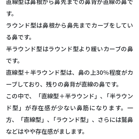
直線型は鼻根から鼻先までの鼻背が直線の鼻で
す。
ラウンド型は鼻根から鼻先までカーブをしてい
る鼻です。
半ラウンド型はラウンド型より緩いカーブの鼻
です。
直線型＋半ラウンド型は、鼻の上30％程度がカ
ーブしており、残りの鼻背が直線の鼻です。
この中で、「直線型＋半ラウンド」､「半ラウン
ド型」が存在感が少ない鼻筋になります。一
方、「直線型」､「ラウンド型」、さらには鷲鼻
などはやや存在感がまします。