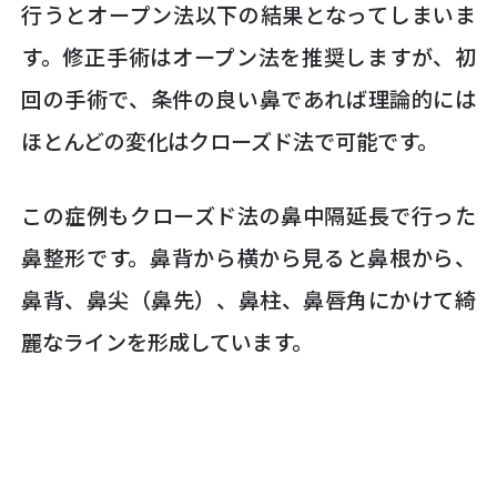
行うとオープン法以下の結果となってしまいま
す。修正手術はオープン法を推奨しますが、初
回の手術で、条件の良い鼻であれば理論的には
ほとんどの変化はクローズド法で可能です。
この症例もクローズド法の鼻中隔延長で行った
鼻整形です。鼻背から横から見ると鼻根から、
鼻背、鼻尖（鼻先）、鼻柱、鼻唇角にかけて綺
麗なラインを形成しています。