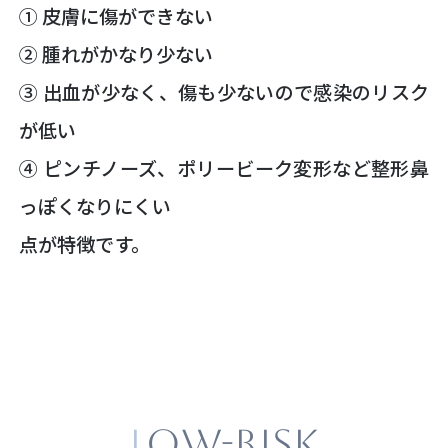
① 皮膚に傷ができない
② 腫れがかなり少ない
③ 出血が少なく、傷も少ないので感染のリスク
が低い
④ ピンチノーズ、ポリービーク変形など整形鼻
っぽくなりにくい
点が特徴です。
LOW-RISK