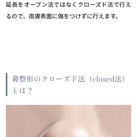
延長をオープン法ではなくクローズド法で行え
るので、皮膚表面に傷をつけずに行えます。
鼻整形のクローズド法（closed法）
とは？