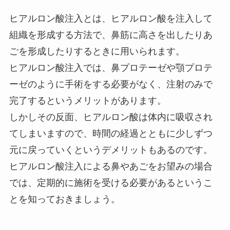
ヒアルロン酸注入とは、ヒアルロン酸を注入して
組織を形成する方法で、鼻筋に高さを出したりあ
ごを形成したりするときに用いられます。
ヒアルロン酸注入では、鼻プロテーゼや顎プロテ
ーゼのように手術をする必要がなく、注射のみで
完了するというメリットがあります。
しかしその反面、ヒアルロン酸は体内に吸収され
てしまいますので、時間の経過とともに少しずつ
元に戻っていくというデメリットもあるのです。
ヒアルロン酸注入による鼻やあごをお望みの場合
では、定期的に施術を受ける必要があるというこ
とを知っておきましょう。