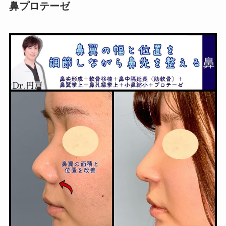
鼻プロテーゼ