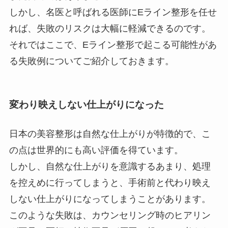
しかし、名医と呼ばれる医師にEライン整形を任せ
れば、失敗のリスクは大幅に軽減できるのです。
それではここで、Eライン整形で起こる可能性があ
る失敗例についてご紹介しておきます。
変わり映えしない仕上がりになった
日本の美容整形は自然な仕上がりが特徴的で、こ
の点は世界的にも高い評価を得ています。
しかし、自然な仕上がりを意識するあまり、処理
を控えめに行ってしまうと、手術前と代わり映え
しない仕上がりになってしまうことがあります。
このような失敗は、カウンセリング時のヒアリン