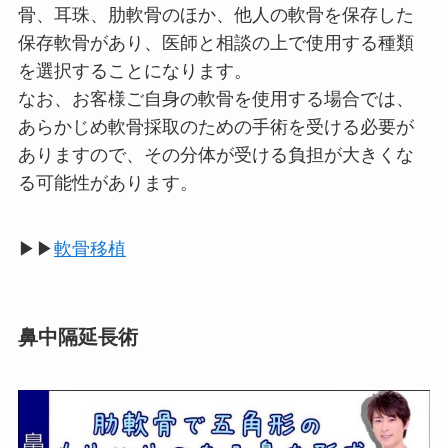
骨、耳珠、肋軟骨のほか、他人の軟骨を保存した
保存軟骨があり、医師と相談の上で使用する種類
を選択することになります。
なお、お客様ご自身の軟骨を使用する場合では、
あらかじめ軟骨採取のための手術を受ける必要が
ありますので、その分体が受ける負担が大きくな
る可能性があります。
▶▶
軟骨移植
鼻中隔延長術