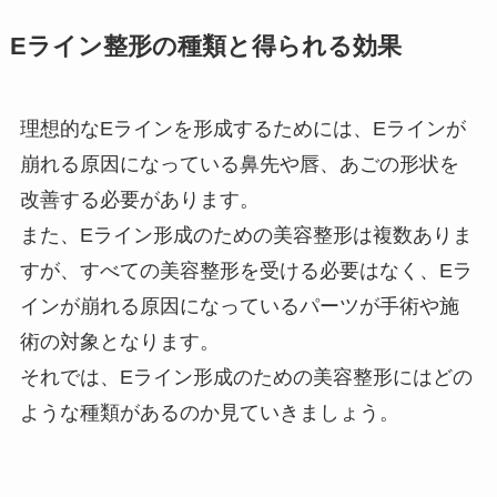
Eライン整形の種類と得られる効果
理想的なEラインを形成するためには、Eラインが
崩れる原因になっている鼻先や唇、あごの形状を
改善する必要があります。
また、Eライン形成のための美容整形は複数ありま
すが、すべての美容整形を受ける必要はなく、Eラ
インが崩れる原因になっているパーツが手術や施
術の対象となります。
それでは、Eライン形成のための美容整形にはどの
ような種類があるのか見ていきましょう。