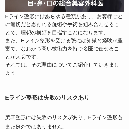
Eライン整形にはあらゆる種類があり、お客様ごと
に適切だと思われる施術や手術を組み合わせるこ
とで、理想の横顔を目指すことになります。
また、Eライン整形を受ける際には知識と経験が豊
富で、なおかつ高い技術力を持つ名医に任せるこ
とが大切です。
それでは、その理由についてご紹介していきまし
ょう。
Eライン整形は失敗のリスクあり
美容整形には失敗のリスクがあり、Eライン整形も
また例外ではありません。