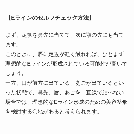
【Eラインのセルフチェック方法】
まず、定規を鼻先に当てて、次に顎の先にも当て
ます。
このときに、唇に定規が軽く触れれば、ひとまず
理想的なEラインが形成されている可能性が高いで
しょう。
一方、口が前方に出ている、あごが出ているとい
った状態で、鼻先、唇、あごを一直線で結べない
場合では、理想的なEライン形成のための美容整形
を検討する余地があると考えられます。