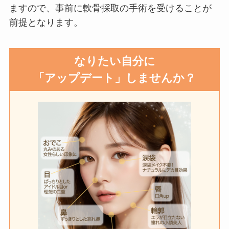
ますので、事前に軟骨採取の手術を受けることが
前提となります。
なりたい自分に
「
アップデート」しませんか？