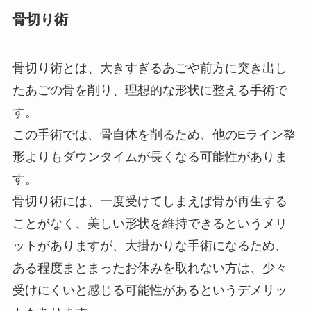
骨切り術
骨切り術とは、大きすぎるあごや前方に突き出し
たあごの骨を削り、理想的な形状に整える手術で
す。
この手術では、骨自体を削るため、他のEライン整
形よりもダウンタイムが長くなる可能性がありま
す。
骨切り術には、一度受けてしまえば骨が再生する
ことがなく、美しい形状を維持できるというメリ
ットがありますが、大掛かりな手術になるため、
ある程度まとまったお休みを取れない方は、少々
受けにくいと感じる可能性があるというデメリッ