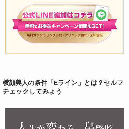
横顔美人の条件「Eライン」とは？セルフ
チェックしてみよう