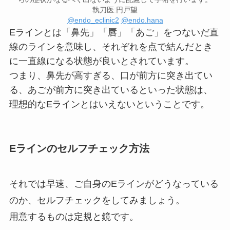
執刀医:円戸望
@endo_eclinic2
@endo.hana
Eラインとは「鼻先」「唇」「あご」をつないだ直
線のラインを意味し、それぞれを点で結んだとき
に一直線になる状態が良いとされています。
つまり、鼻先が高すぎる、口が前方に突き出てい
る、あごが前方に突き出ているといった状態は、
理想的なEラインとはいえないということです。
Eラインのセルフチェック方法
それでは早速、ご自身のEラインがどうなっている
のか、セルフチェックをしてみましょう。
用意するものは定規と鏡です。