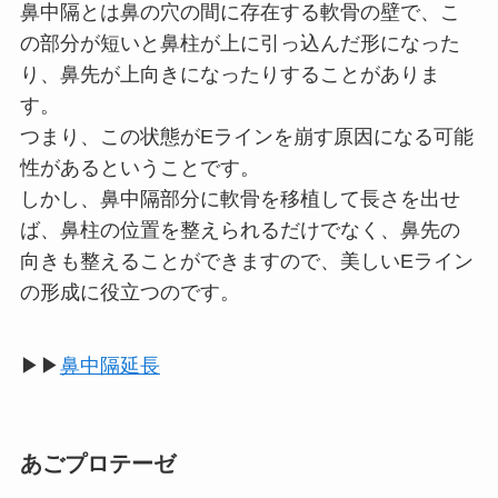
鼻中隔とは鼻の穴の間に存在する軟骨の壁で、こ
の部分が短いと鼻柱が上に引っ込んだ形になった
り、鼻先が上向きになったりすることがありま
す。
つまり、この状態がEラインを崩す原因になる可能
性があるということです。
しかし、鼻中隔部分に軟骨を移植して長さを出せ
ば、鼻柱の位置を整えられるだけでなく、鼻先の
向きも整えることができますので、美しいEライン
の形成に役立つのです。
▶▶
鼻中隔延長
あごプロテーゼ