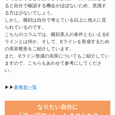
ると自分で確認する機会がほぼないため、意識す
る方は少ないでしょう。
しかし、横顔は自分で考えている以上に他人に見
られているのです。
こちらのコラムでは、横顔美人の条件ともいえるE
ラインとは何か、そして、Eラインを形成するため
の美容整形をご紹介しています。
また、Eライン形成の名医についてもご紹介してい
ますので、こちらもあわせて参考にしてくださ
い。
▶▶
鼻整形一覧
なりたい自分に