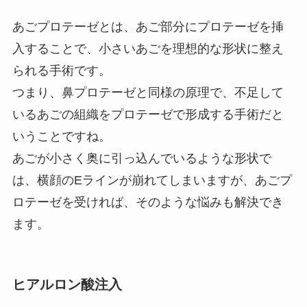
あごプロテーゼとは、あご部分にプロテーゼを挿
入することで、小さいあごを理想的な形状に整え
られる手術です。
つまり、鼻プロテーゼと同様の原理で、不足して
いるあごの組織をプロテーゼで形成する手術だと
いうことですね。
あごが小さく奥に引っ込んでいるような形状で
は、横顔のEラインが崩れてしまいますが、あごプ
ロテーゼを受ければ、そのような悩みも解決でき
ます。
ヒアルロン酸注入