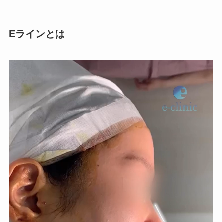
Eラインとは