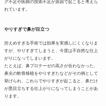
グ不足や医師の技術不足が原因で起こると考えら
れています。
やりすぎで鼻が目立つ
控えめすぎる手術では効果を実感しにくくなりま
すが、やりすぎてしまうと、今度は不自然な仕上
がりになってしまいます。
たとえば、鼻プロテーゼの高さが合わなかった、
鼻尖の軟骨移植をやりすぎたなどがその例として
挙げられ、これらでやりすぎが起こると、鼻だけ
が悪目立ちする仕上がりになってしまうことがあ
ります。